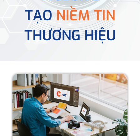
TẠO
NIỀM TIN
THƯƠNG HIỆU