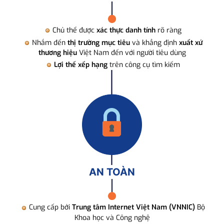
Chủ thể được
xác thực danh tính
rõ ràng
Nhắm đến
thị trường mục tiêu
và khẳng định
xuất xứ
thương hiệu
Việt Nam đến với người tiêu dùng
Lợi thế xếp hạng
trên công cụ tìm kiếm
AN TOÀN
Cung cấp bởi
Trung tâm Internet Việt Nam (VNNIC)
Bộ
Khoa học và Công nghệ