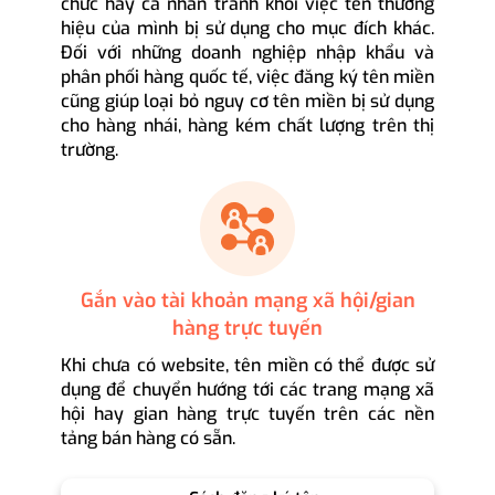
chức hay cá nhân tránh khỏi việc tên thương
hiệu của mình bị sử dụng cho mục đích khác.
Đối với những doanh nghiệp nhập khẩu và
phân phối hàng quốc tế, việc đăng ký tên miền
cũng giúp loại bỏ nguy cơ tên miền bị sử dụng
cho hàng nhái, hàng kém chất lượng trên thị
trường.
Gắn vào tài khoản mạng xã hội/gian
hàng trực tuyến
Khi chưa có website, tên miền có thể được sử
dụng để chuyển hướng tới các trang mạng xã
hội hay gian hàng trực tuyến trên các nền
tảng bán hàng có sẵn.