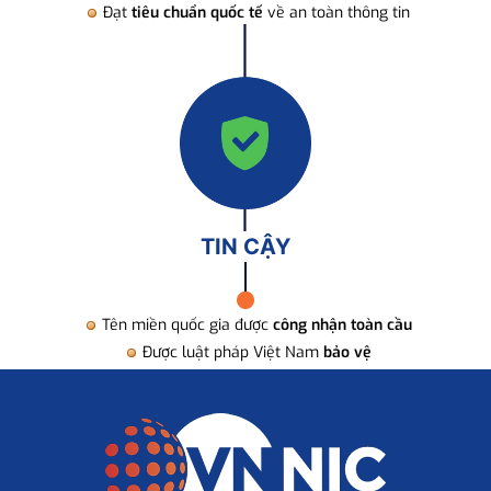
Đạt
tiêu chuẩn quốc tế
về an toàn thông tin
TIN CẬY
Tên miền quốc gia được
công nhận toàn cầu
Được luật pháp Việt Nam
bảo vệ