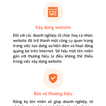
Xây dựng website
Đối với các doanh nghiệp, tổ chức hay cá nhân,
website đã trở thành một công cụ quan trọng
trong việc tạo dựng sự hiện diện và hoạt động
quảng bá trên Internet. Sở hữu một tên miền
gắn với thương hiệu là điều không thể thiếu
trong việc xây dựng website.
Bảo vệ thương hiệu
Đăng ký tên miền sẽ giúp doanh nghiệp, tổ