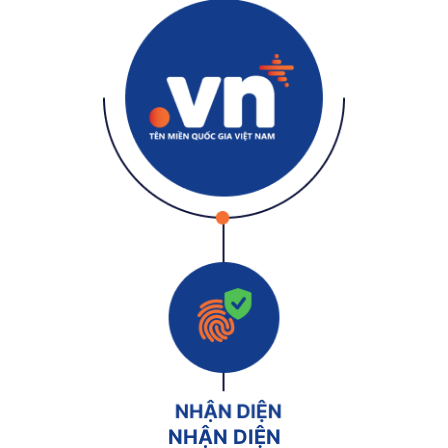
NHẬN DIỆN