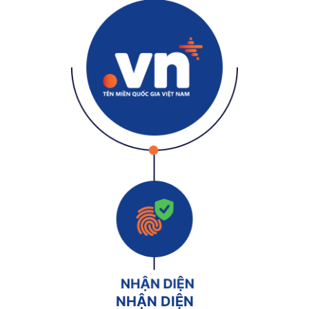
NHẬN DIỆN