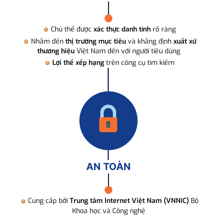
Chủ thể được
xác thực danh tính
rõ ràng
Nhắm đến
thị trường mục tiêu
và khẳng định
xuất xứ
thương hiệu
Việt Nam đến với người tiêu dùng
Lợi thế xếp hạng
trên công cụ tìm kiếm
AN TOÀN
Cung cấp bởi
Trung tâm Internet Việt Nam (VNNIC)
Bộ
Khoa học và Công nghệ