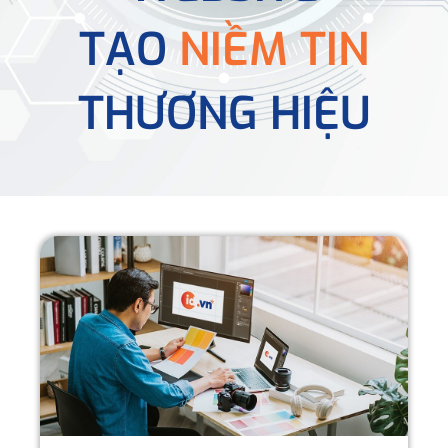
TẠO
NIỀM TIN
THƯƠNG HIỆU