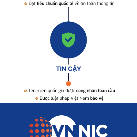
Đạt
tiêu chuẩn quốc tế
về an toàn thông tin
TIN CẬY
Tên miền quốc gia được
công nhận toàn cầu
Được luật pháp Việt Nam
bảo vệ