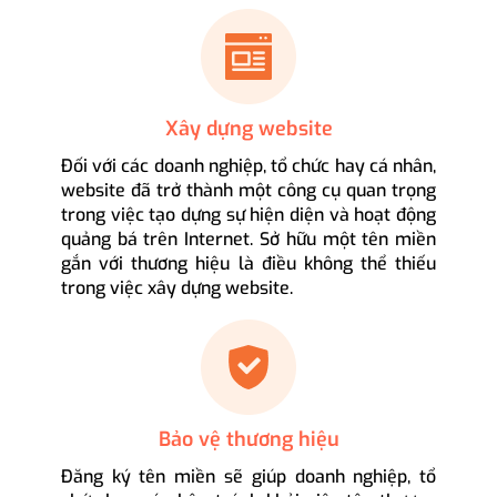
Xây dựng website
Đối với các doanh nghiệp, tổ chức hay cá nhân,
website đã trở thành một công cụ quan trọng
trong việc tạo dựng sự hiện diện và hoạt động
quảng bá trên Internet. Sở hữu một tên miền
gắn với thương hiệu là điều không thể thiếu
trong việc xây dựng website.
Bảo vệ thương hiệu
Đăng ký tên miền sẽ giúp doanh nghiệp, tổ