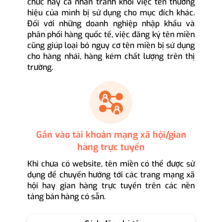
chức hay cá nhân tránh khỏi việc tên thương
hiệu của mình bị sử dụng cho mục đích khác.
Đối với những doanh nghiệp nhập khẩu và
phân phối hàng quốc tế, việc đăng ký tên miền
cũng giúp loại bỏ nguy cơ tên miền bị sử dụng
cho hàng nhái, hàng kém chất lượng trên thị
trường.
Gắn vào tài khoản mạng xã hội/gian
hàng trực tuyến
Khi chưa có website, tên miền có thể được sử
dụng để chuyển hướng tới các trang mạng xã
hội hay gian hàng trực tuyến trên các nền
tảng bán hàng có sẵn.