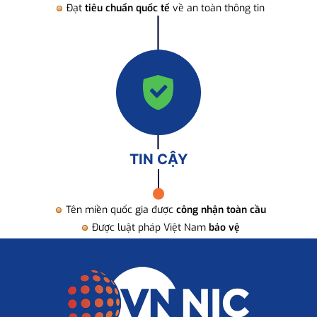
Đạt
tiêu chuẩn quốc tế
về an toàn thông tin
TIN CẬY
Tên miền quốc gia được
công nhận toàn cầu
Được luật pháp Việt Nam
bảo vệ