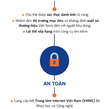
Chủ thể được
xác thực danh tính
rõ ràng
Nhắm đến
thị trường mục tiêu
và khẳng định
xuất xứ
thương hiệu
Việt Nam đến với người tiêu dùng
Lợi thế xếp hạng
trên công cụ tìm kiếm
AN TOÀN
Cung cấp bởi
Trung tâm Internet Việt Nam (VNNIC)
Bộ
Khoa học và Công nghệ