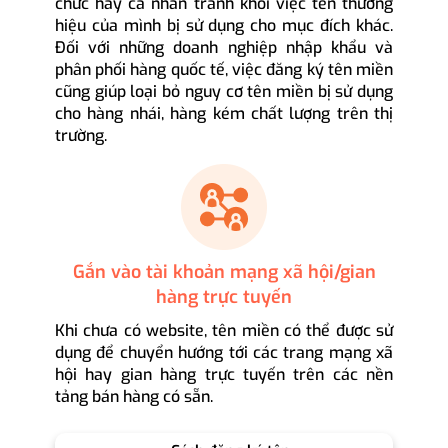
chức hay cá nhân tránh khỏi việc tên thương
hiệu của mình bị sử dụng cho mục đích khác.
Đối với những doanh nghiệp nhập khẩu và
phân phối hàng quốc tế, việc đăng ký tên miền
cũng giúp loại bỏ nguy cơ tên miền bị sử dụng
cho hàng nhái, hàng kém chất lượng trên thị
trường.
Gắn vào tài khoản mạng xã hội/gian
hàng trực tuyến
Khi chưa có website, tên miền có thể được sử
dụng để chuyển hướng tới các trang mạng xã
hội hay gian hàng trực tuyến trên các nền
tảng bán hàng có sẵn.