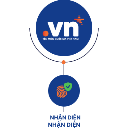
NHẬN DIỆN