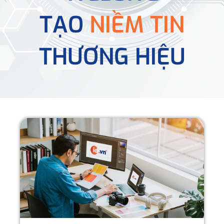
TẠO
NIỀM TIN
THƯƠNG HIỆU