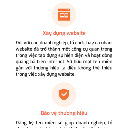
Xây dựng website
Đối với các doanh nghiệp, tổ chức hay cá nhân,
website đã trở thành một công cụ quan trọng
trong việc tạo dựng sự hiện diện và hoạt động
quảng bá trên Internet. Sở hữu một tên miền
gắn với thương hiệu là điều không thể thiếu
trong việc xây dựng website.
Bảo vệ thương hiệu
Đăng ký tên miền sẽ giúp doanh nghiệp, tổ