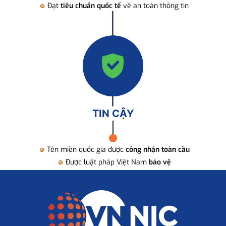
Đạt
tiêu chuẩn quốc tế
về an toàn thông tin
TIN CẬY
Tên miền quốc gia được
công nhận toàn cầu
Được luật pháp Việt Nam
bảo vệ