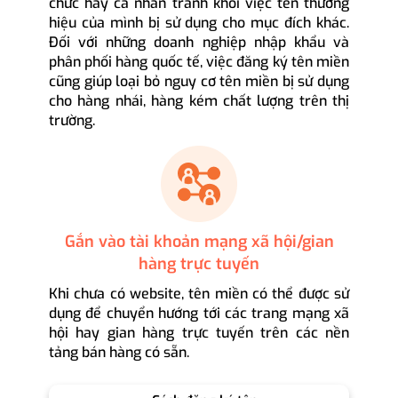
chức hay cá nhân tránh khỏi việc tên thương
hiệu của mình bị sử dụng cho mục đích khác.
Đối với những doanh nghiệp nhập khẩu và
phân phối hàng quốc tế, việc đăng ký tên miền
cũng giúp loại bỏ nguy cơ tên miền bị sử dụng
cho hàng nhái, hàng kém chất lượng trên thị
trường.
Gắn vào tài khoản mạng xã hội/gian
hàng trực tuyến
Khi chưa có website, tên miền có thể được sử
dụng để chuyển hướng tới các trang mạng xã
hội hay gian hàng trực tuyến trên các nền
tảng bán hàng có sẵn.