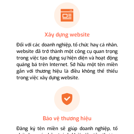
Xây dựng website
Đối với các doanh nghiệp, tổ chức hay cá nhân,
website đã trở thành một công cụ quan trọng
trong việc tạo dựng sự hiện diện và hoạt động
quảng bá trên Internet. Sở hữu một tên miền
gắn với thương hiệu là điều không thể thiếu
trong việc xây dựng website.
Bảo vệ thương hiệu
Đăng ký tên miền sẽ giúp doanh nghiệp, tổ