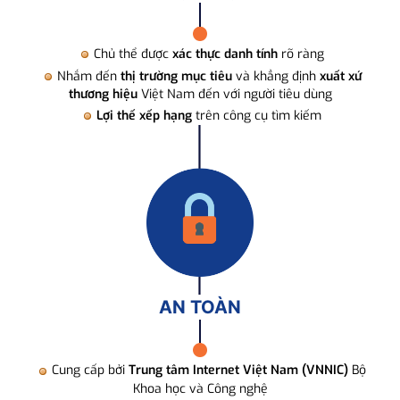
Chủ thể được
xác thực danh tính
rõ ràng
Nhắm đến
thị trường mục tiêu
và khẳng định
xuất xứ
thương hiệu
Việt Nam đến với người tiêu dùng
Lợi thế xếp hạng
trên công cụ tìm kiếm
AN TOÀN
Cung cấp bởi
Trung tâm Internet Việt Nam (VNNIC)
Bộ
Khoa học và Công nghệ