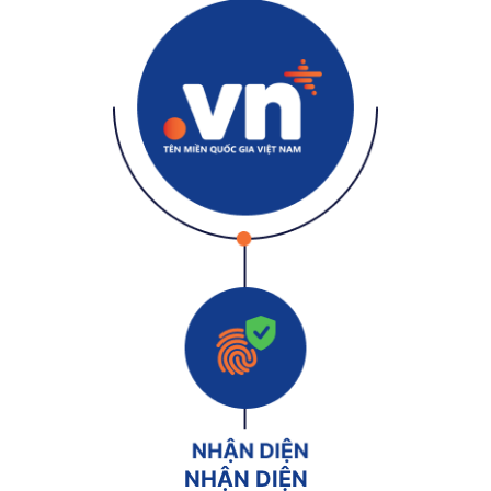
NHẬN DIỆN