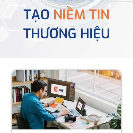
TẠO
NIỀM TIN
THƯƠNG HIỆU